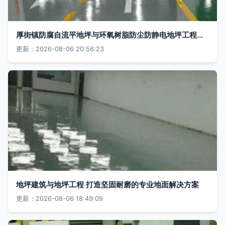
厚街镇防腐自流平地坪与环氧树脂防尘防静电地坪工程的专业施工解析
更新：2026-08-06 20:56:23
地坪建筑与地坪工程 打造坚固耐磨的专业地面解决方案
更新：2026-08-06 18:49:09