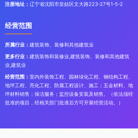
注册地址：
辽宁省沈阳市皇姑区文大路223-27号1-5-2
经营范围
所属行业：
建筑装饰、装修和其他建筑业
更多行业：
建筑装饰和装修业,建筑装饰、装修和其他建筑
业,建筑业
经营范围：
室内外装饰工程、园林绿化工程、钢结构工程、
地坪工程、亮化工程、防腐工程设计、施工；五金材料、地
坪材料销售；保洁服务；监控设备安装及销售。（依法须经
批准的项目，经相关部门批准后方可开展经营活动。）