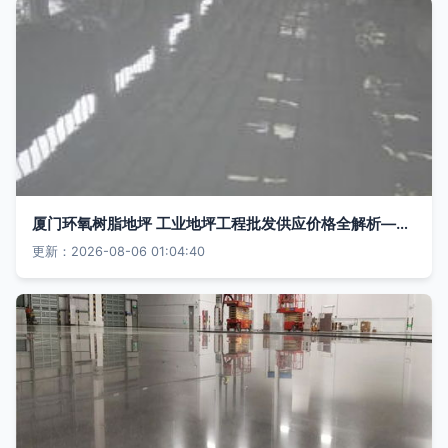
厦门环氧树脂地坪 工业地坪工程批发供应价格全解析——谷瀑环保地坪工程优选
更新：2026-08-06 01:04:40