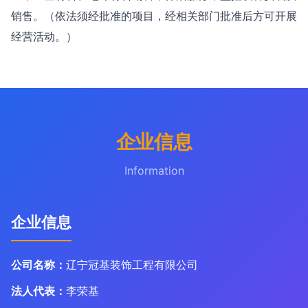
销售。（依法须经批准的项目，经相关部门批准后方可开展
经营活动。）
企业信息
Information
企业信息
公司名称：
辽宁冠基装饰工程有限公司
法人代表：
李荣基