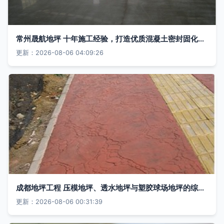
常州晟航地坪 十年施工经验，打造优质混凝土密封固化剂地坪首选品牌
更新：2026-08-06 04:09:26
成都地坪工程 压模地坪、透水地坪与塑胶球场地坪的综合解析
更新：2026-08-06 00:31:39