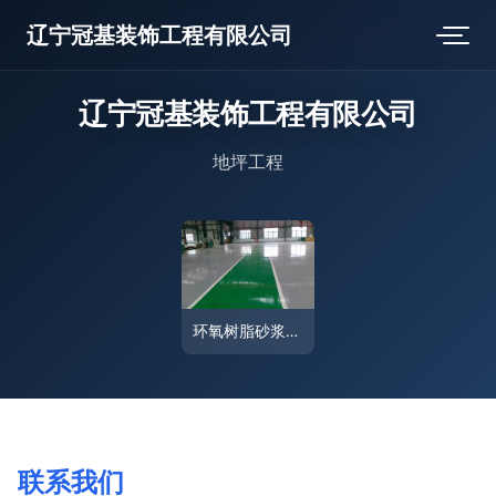
辽宁冠基装饰工程有限公司
辽宁冠基装饰工程有限公司
地坪工程
环氧树脂砂浆自流平地坪工程施工技术与优势解析
联系我们