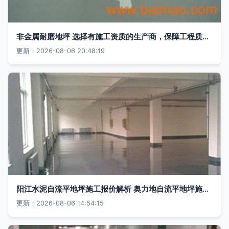
非金属耐磨地坪 选择有施工资质的生产商，保障工程质量与性价比
更新：2026-08-06 20:48:19
阳江水泥自流平地坪施工报价解析 奥力地自流平地坪施工与地坪工程全方位指南
更新：2026-08-06 14:54:15