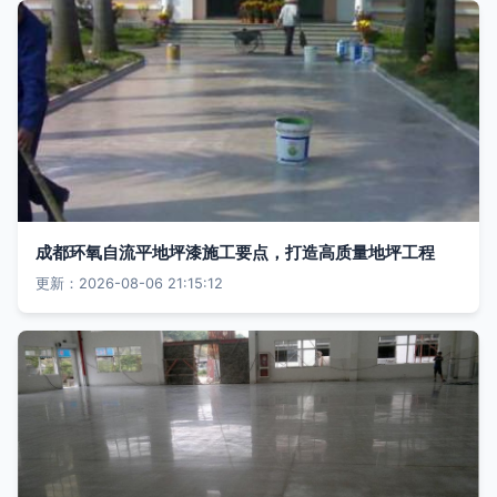
成都环氧自流平地坪漆施工要点，打造高质量地坪工程
更新：2026-08-06 21:15:12