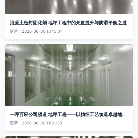
混凝土密封固化剂 地坪工程中的亮度提升与防滑平衡之道
更新：2026-08-06 16:15:01
一呼百应公司频道 地坪工程——以精细工艺筑造卓越地面体验
更新：2026-08-06 11:51:38