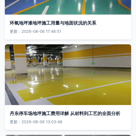
环氧地坪漆地坪施工用量与地面状况的关系
更新：2026-08-06 17:46:51
丹东停车场地坪施工费用详解 从材料到工艺的全面分析
更新：2026-08-06 13:03:48