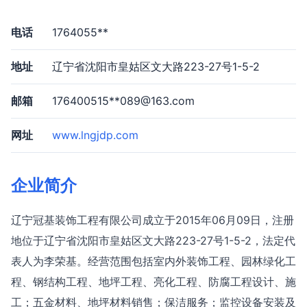
电话
1764055**
地址
辽宁省沈阳市皇姑区文大路223-27号1-5-2
邮箱
176400515**
089@163.com
网址
www.lngjdp.com
企业简介
辽宁冠基装饰工程有限公司成立于2015年06月09日，注册
地位于辽宁省沈阳市皇姑区文大路223-27号1-5-2，法定代
表人为李荣基。经营范围包括室内外装饰工程、园林绿化工
程、钢结构工程、地坪工程、亮化工程、防腐工程设计、施
工；五金材料、地坪材料销售；保洁服务；监控设备安装及