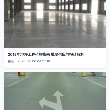
2018年地坪工程价格指南 批发供应与报价解析
更新：2026-08-06 04:27:18