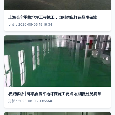
上海长宁承接地坪工程施工，自刚供应打造品质保障
更新：2026-08-06 19:16:34
权威解析 | 环氧自流平地坪漆施工要点 在细微处见真章
更新：2026-08-06 09:55:46