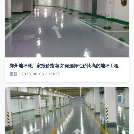
郑州地坪漆厂家报价指南 如何选择性价比高的地坪工程服务？
更新：2026-08-06 11:21:57