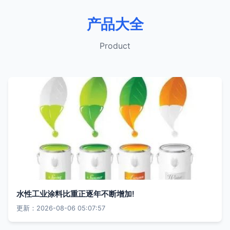
产品大全
Product
水性工业涂料比重正逐年不断增加!
更新：2026-08-06 05:07:57