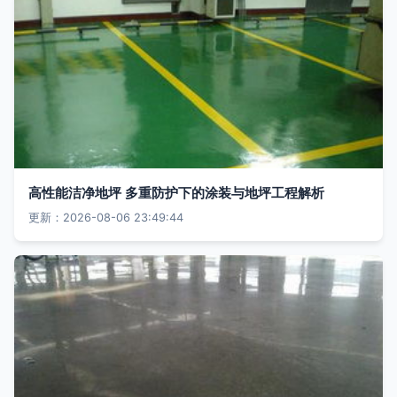
高性能洁净地坪 多重防护下的涂装与地坪工程解析
更新：2026-08-06 23:49:44